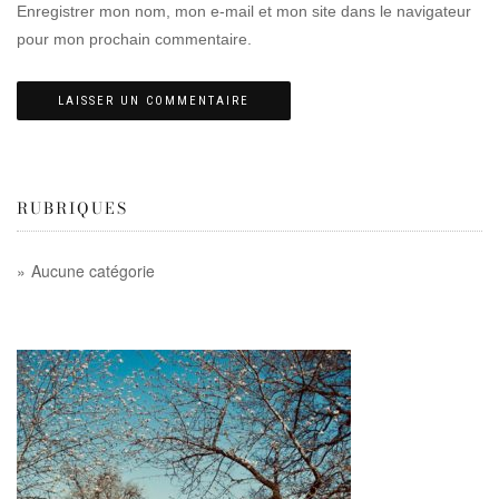
Enregistrer mon nom, mon e-mail et mon site dans le navigateur
pour mon prochain commentaire.
RUBRIQUES
Aucune catégorie