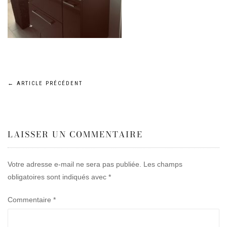
Navigation
←
ARTICLE PRÉCÉDENT
de
LAISSER UN COMMENTAIRE
l’article
Votre adresse e-mail ne sera pas publiée.
Les champs
obligatoires sont indiqués avec
*
Commentaire
*