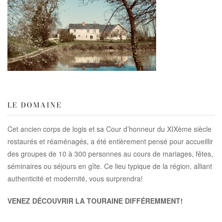
LE DOMAINE
Cet ancien corps de logis et sa Cour d’honneur du XIXème siècle
restaurés et réaménagés, a été entièrement pensé pour accueillir
des groupes de 10 à 300 personnes au cours de mariages, fêtes,
séminaires ou séjours en gîte. Ce lieu typique de la région, alliant
authenticité et modernité, vous surprendra!
VENEZ DÉCOUVRIR LA TOURAINE DIFFÉREMMENT!