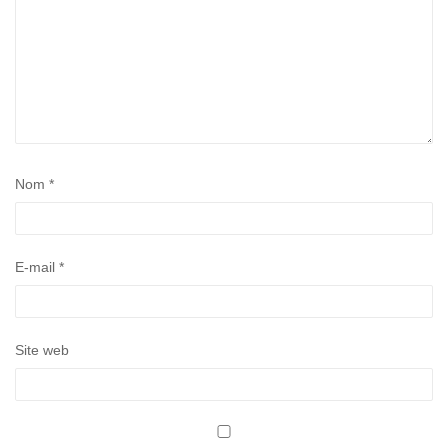
Nom
*
E-mail
*
Site web