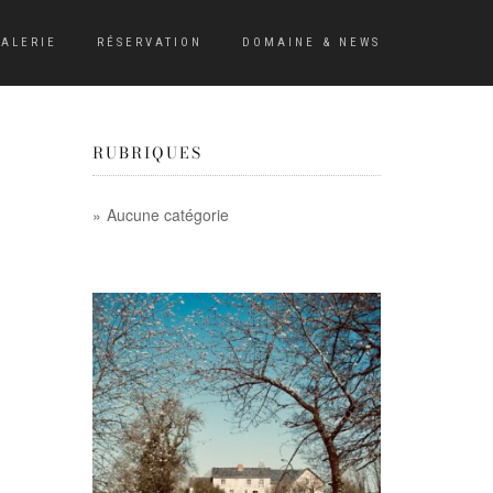
ALERIE
RÉSERVATION
DOMAINE & NEWS
RUBRIQUES
Aucune catégorie