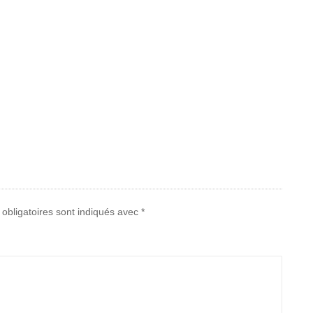
obligatoires sont indiqués avec
*