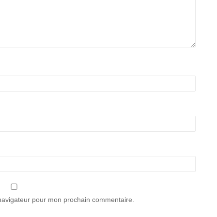
 navigateur pour mon prochain commentaire.