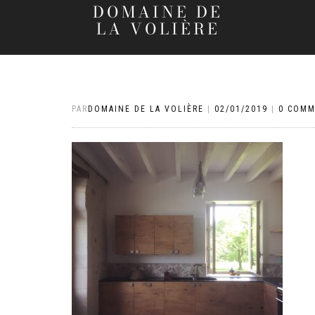
DOMAINE DE
LA VOLIÈRE
PAR
DOMAINE DE LA VOLIÈRE
|
02/01/2019
|
0 COMM