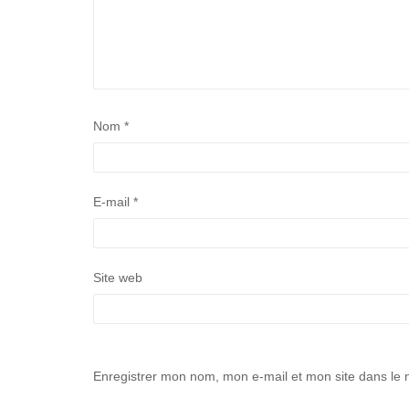
Nom
*
E-mail
*
Site web
Enregistrer mon nom, mon e-mail et mon site dans le