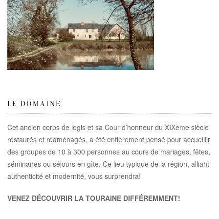
LE DOMAINE
Cet ancien corps de logis et sa Cour d’honneur du XIXème siècle
restaurés et réaménagés, a été entièrement pensé pour accueillir
des groupes de 10 à 300 personnes au cours de mariages, fêtes,
séminaires ou séjours en gîte. Ce lieu typique de la région, alliant
authenticité et modernité, vous surprendra!
VENEZ DÉCOUVRIR LA TOURAINE DIFFÉREMMENT!