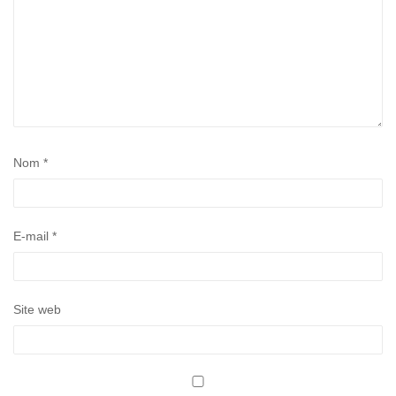
Nom
*
E-mail
*
Site web