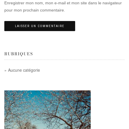
Enregistrer mon nom, mon e-mail et mon site dans le navigateur
pour mon prochain commentaire.
RUBRIQUES
Aucune catégorie