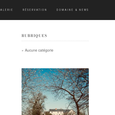
ALERIE
RÉSERVATION
DOMAINE & NEWS
RUBRIQUES
Aucune catégorie