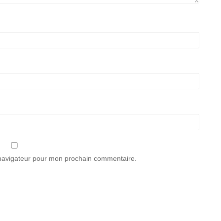
 navigateur pour mon prochain commentaire.