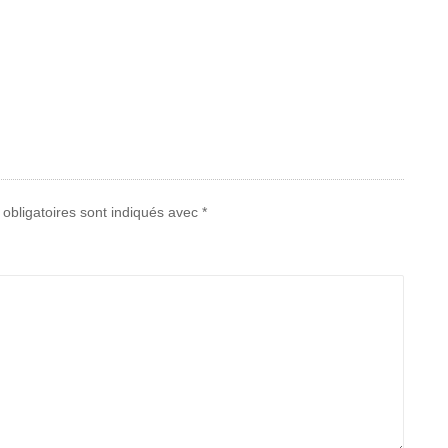
obligatoires sont indiqués avec
*