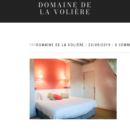
DOMAINE DE
LA VOLIÈRE
PAR
DOMAINE DE LA VOLIÈRE
|
23/09/2019
|
0 COMM