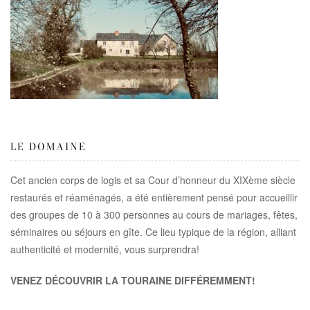
LE DOMAINE
Cet ancien corps de logis et sa Cour d’honneur du XIXème siècle
restaurés et réaménagés, a été entièrement pensé pour accueillir
des groupes de 10 à 300 personnes au cours de mariages, fêtes,
séminaires ou séjours en gîte. Ce lieu typique de la région, alliant
authenticité et modernité, vous surprendra!
VENEZ DÉCOUVRIR LA TOURAINE DIFFÉREMMENT!