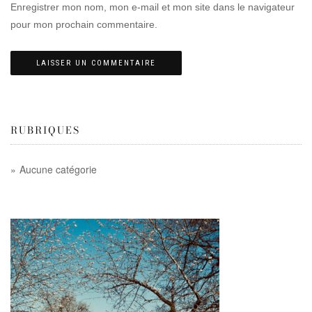
Enregistrer mon nom, mon e-mail et mon site dans le navigateur
pour mon prochain commentaire.
RUBRIQUES
Aucune catégorie