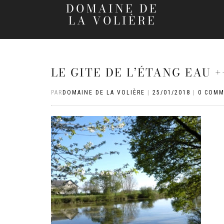
DOMAINE DE
LA VOLIÈRE
LE GITE DE L’ÉTANG EAU +
PAR
DOMAINE DE LA VOLIÈRE
|
25/01/2018
|
0 COMM