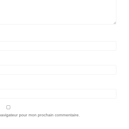
 navigateur pour mon prochain commentaire.