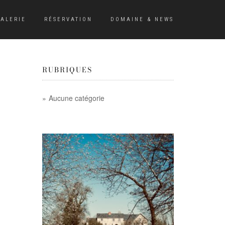
ALERIE
RÉSERVATION
DOMAINE & NEWS
RUBRIQUES
Aucune catégorie