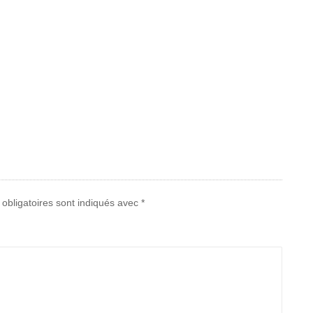
obligatoires sont indiqués avec
*