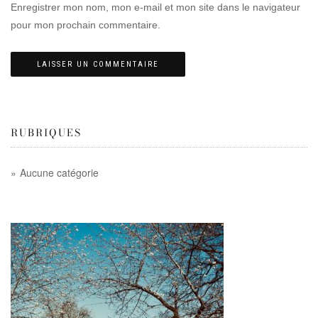
Enregistrer mon nom, mon e-mail et mon site dans le navigateur
pour mon prochain commentaire.
RUBRIQUES
Aucune catégorie