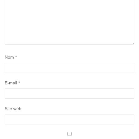
Nom
*
E-mail
*
Site web