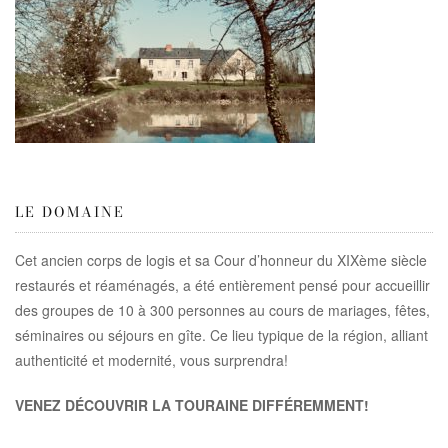
LE DOMAINE
Cet ancien corps de logis et sa Cour d’honneur du XIXème siècle
restaurés et réaménagés, a été entièrement pensé pour accueillir
des groupes de 10 à 300 personnes au cours de mariages, fêtes,
séminaires ou séjours en gîte. Ce lieu typique de la région, alliant
authenticité et modernité, vous surprendra!
VENEZ DÉCOUVRIR LA TOURAINE DIFFÉREMMENT!