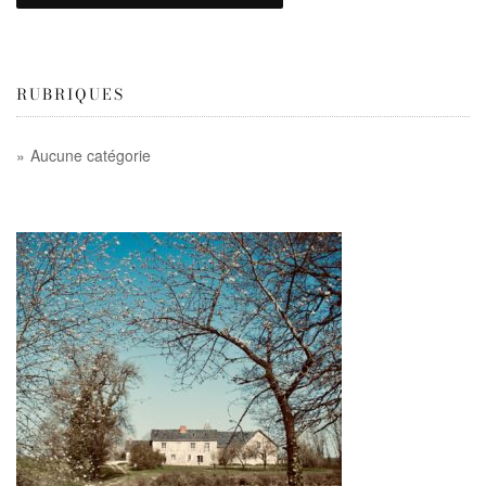
RUBRIQUES
Aucune catégorie