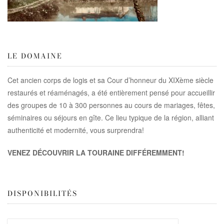
LE DOMAINE
Cet ancien corps de logis et sa Cour d’honneur du XIXème siècle
restaurés et réaménagés, a été entièrement pensé pour accueillir
des groupes de 10 à 300 personnes au cours de mariages, fêtes,
séminaires ou séjours en gîte. Ce lieu typique de la région, alliant
authenticité et modernité, vous surprendra!
VENEZ DÉCOUVRIR LA TOURAINE DIFFÉREMMENT!
DISPONIBILITÉS