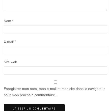
Nom
*
E-mail
*
Site web
Enregistrer mon nom, mon e-mail et mon site dans le navigateur
pour mon prochain commentaire.