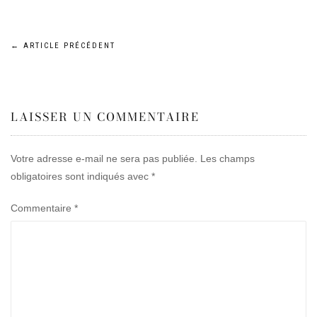
Navigation
←
ARTICLE PRÉCÉDENT
de
LAISSER UN COMMENTAIRE
l’article
Votre adresse e-mail ne sera pas publiée.
Les champs
obligatoires sont indiqués avec
*
Commentaire
*