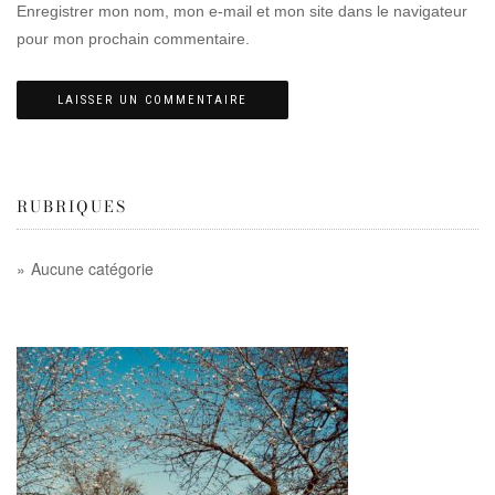
Enregistrer mon nom, mon e-mail et mon site dans le navigateur
pour mon prochain commentaire.
RUBRIQUES
Aucune catégorie