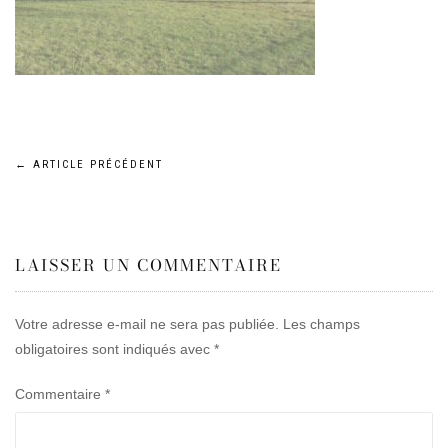
Navigation
←
ARTICLE PRÉCÉDENT
de
LAISSER UN COMMENTAIRE
l’article
Votre adresse e-mail ne sera pas publiée.
Les champs
obligatoires sont indiqués avec
*
Commentaire
*