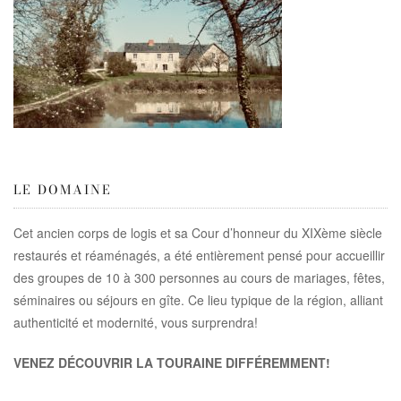
LE DOMAINE
Cet ancien corps de logis et sa Cour d’honneur du XIXème siècle
restaurés et réaménagés, a été entièrement pensé pour accueillir
des groupes de 10 à 300 personnes au cours de mariages, fêtes,
séminaires ou séjours en gîte. Ce lieu typique de la région, alliant
authenticité et modernité, vous surprendra!
VENEZ DÉCOUVRIR LA TOURAINE DIFFÉREMMENT!