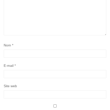
Nom
*
E-mail
*
Site web