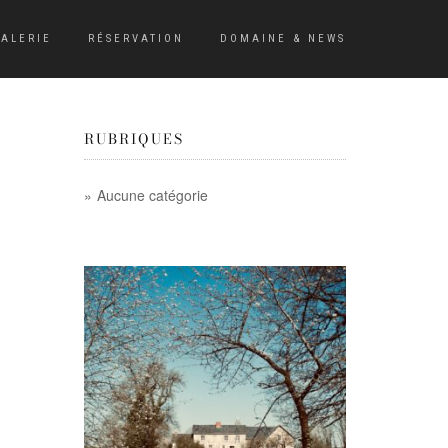
ALERIE
RÉSERVATION
DOMAINE & NEWS
RUBRIQUES
Aucune catégorie