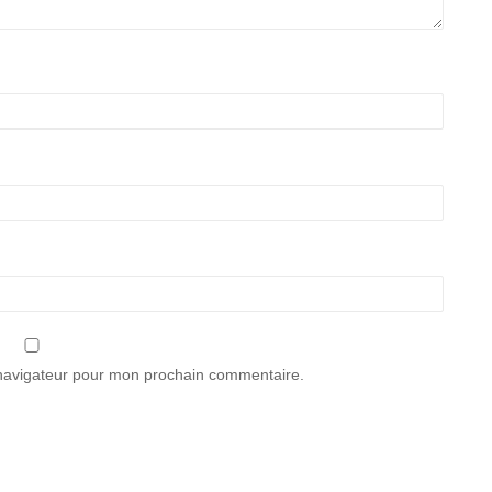
 navigateur pour mon prochain commentaire.