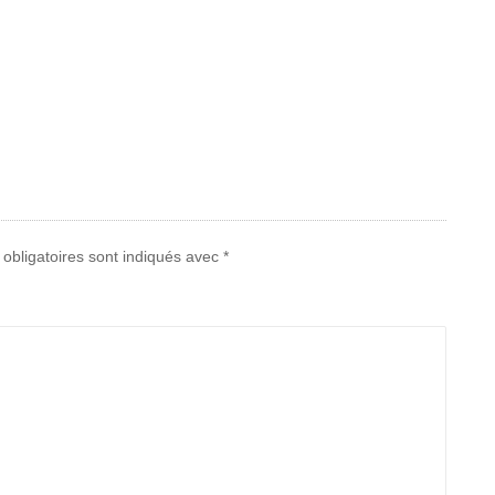
obligatoires sont indiqués avec
*