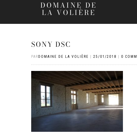
DOMAINE DE
LA VOLIÈRE
SONY DSC
PAR
DOMAINE DE LA VOLIÈRE
|
25/01/2018
|
0 COMM