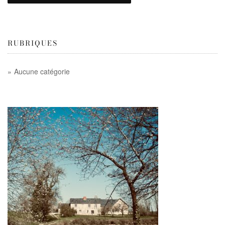
RUBRIQUES
Aucune catégorie