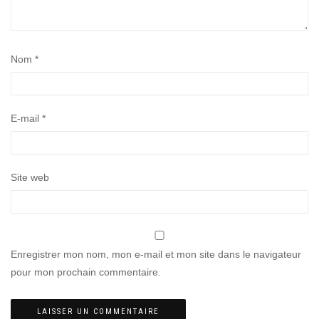
Nom
*
E-mail
*
Site web
Enregistrer mon nom, mon e-mail et mon site dans le navigateur
pour mon prochain commentaire.