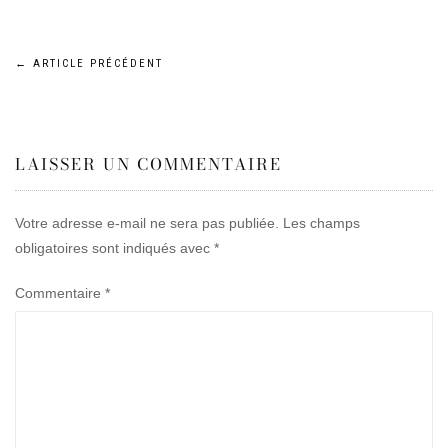
Navigation
←
ARTICLE PRÉCÉDENT
de
LAISSER UN COMMENTAIRE
l’article
Votre adresse e-mail ne sera pas publiée.
Les champs
obligatoires sont indiqués avec
*
Commentaire
*