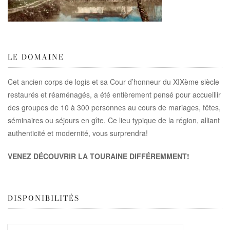
LE DOMAINE
Cet ancien corps de logis et sa Cour d’honneur du XIXème siècle
restaurés et réaménagés, a été entièrement pensé pour accueillir
des groupes de 10 à 300 personnes au cours de mariages, fêtes,
séminaires ou séjours en gîte. Ce lieu typique de la région, alliant
authenticité et modernité, vous surprendra!
VENEZ DÉCOUVRIR LA TOURAINE DIFFÉREMMENT!
DISPONIBILITÉS