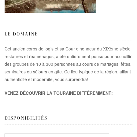
LE DOMAINE
Cet ancien corps de logis et sa Cour d’honneur du XIXème siècle
restaurés et réaménagés, a été entièrement pensé pour accueillir
des groupes de 10 à 300 personnes au cours de mariages, fêtes,
séminaires ou séjours en gîte. Ce lieu typique de la région, alliant
authenticité et modernité, vous surprendra!
VENEZ DÉCOUVRIR LA TOURAINE DIFFÉREMMENT!
DISPONIBILITÉS