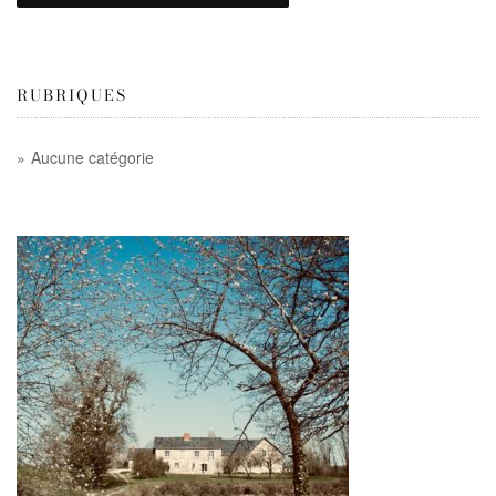
RUBRIQUES
Aucune catégorie