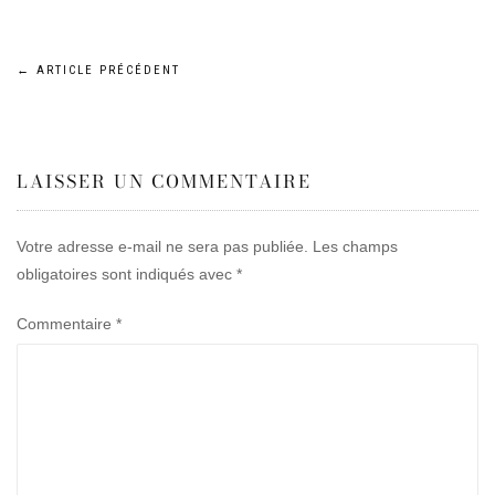
Navigation
←
ARTICLE PRÉCÉDENT
de
LAISSER UN COMMENTAIRE
l’article
Votre adresse e-mail ne sera pas publiée.
Les champs
obligatoires sont indiqués avec
*
Commentaire
*