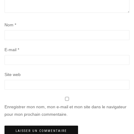
Nom
*
E-mail
*
Site web
Enregistrer mon nom, mon e-mail et mon site dans le navigateur
pour mon prochain commentaire.