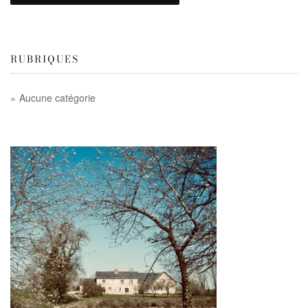
RUBRIQUES
Aucune catégorie