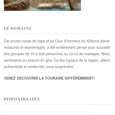
LE DOMAINE
Cet ancien corps de logis et sa Cour d’honneur du XIXème siècle
restaurés et réaménagés, a été entièrement pensé pour accueillir
des groupes de 10 à 300 personnes au cours de mariages, fêtes,
séminaires ou séjours en gîte. Ce lieu typique de la région, alliant
authenticité et modernité, vous surprendra!
VENEZ DÉCOUVRIR LA TOURAINE DIFFÉREMMENT!
DISPONIBILITÉS