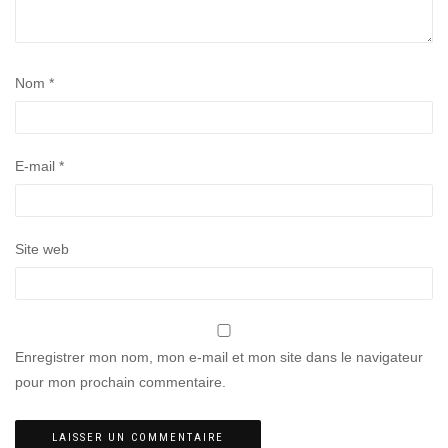
Nom
*
E-mail
*
Site web
Enregistrer mon nom, mon e-mail et mon site dans le navigateur
pour mon prochain commentaire.