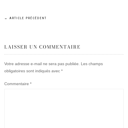
Navigation
←
ARTICLE PRÉCÉDENT
de
LAISSER UN COMMENTAIRE
l’article
Votre adresse e-mail ne sera pas publiée.
Les champs
obligatoires sont indiqués avec
*
Commentaire
*