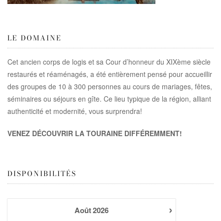
LE DOMAINE
Cet ancien corps de logis et sa Cour d’honneur du XIXème siècle
restaurés et réaménagés, a été entièrement pensé pour accueillir
des groupes de 10 à 300 personnes au cours de mariages, fêtes,
séminaires ou séjours en gîte. Ce lieu typique de la région, alliant
authenticité et modernité, vous surprendra!
VENEZ DÉCOUVRIR LA TOURAINE DIFFÉREMMENT!
DISPONIBILITÉS
›
Août
2026