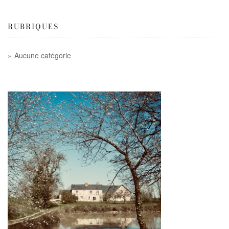
RUBRIQUES
Aucune catégorie