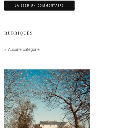
RUBRIQUES
Aucune catégorie