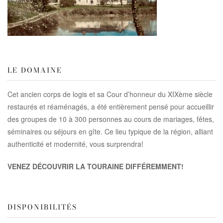
LE DOMAINE
Cet ancien corps de logis et sa Cour d’honneur du XIXème siècle
restaurés et réaménagés, a été entièrement pensé pour accueillir
des groupes de 10 à 300 personnes au cours de mariages, fêtes,
séminaires ou séjours en gîte. Ce lieu typique de la région, alliant
authenticité et modernité, vous surprendra!
VENEZ DÉCOUVRIR LA TOURAINE DIFFÉREMMENT!
DISPONIBILITÉS