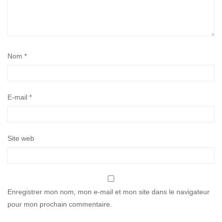
Nom
*
E-mail
*
Site web
Enregistrer mon nom, mon e-mail et mon site dans le navigateur
pour mon prochain commentaire.