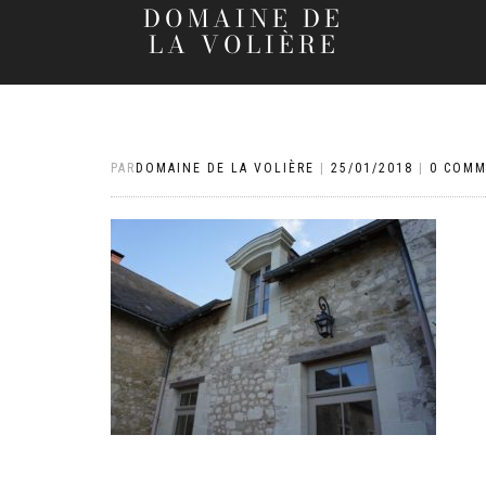
DOMAINE DE
LA VOLIÈRE
PAR
DOMAINE DE LA VOLIÈRE
|
25/01/2018
|
0 COMM