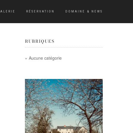
ALERIE
RÉSERVATION
DOMAINE & NEWS
RUBRIQUES
Aucune catégorie