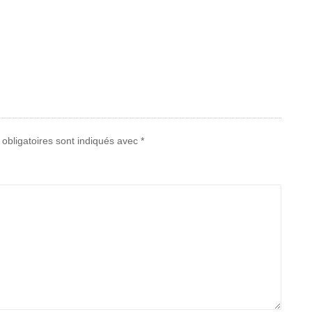
obligatoires sont indiqués avec
*