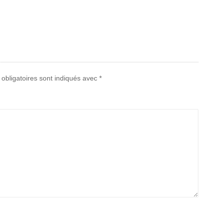
obligatoires sont indiqués avec
*