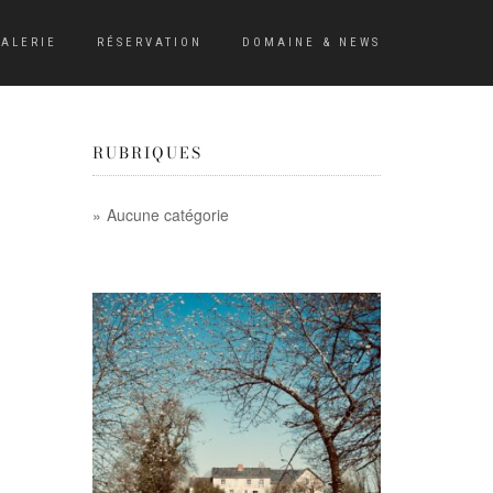
ALERIE
RÉSERVATION
DOMAINE & NEWS
RUBRIQUES
Aucune catégorie