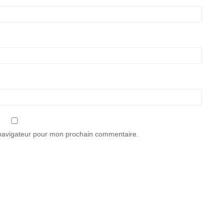
 navigateur pour mon prochain commentaire.